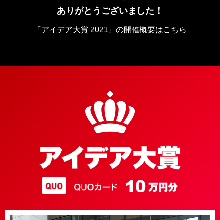
ありがとうございました！
「アイデア大賞 2021」の開催概要はこちら