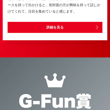
ースを持って出かけると、初対面の方が興味を持って話しか
けてくれて、注目を集めていると感じます。
詳細を見る