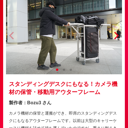
スタンディングデスクにもなる！
カメラ機
材の保管・移動⽤アウターフレーム
製作者：Bozu3 さん
カメラ機材の保管と運搬ができ、即席のスタンディングデス
クにもなるアウターフレームです。以前は大型のキャリーケ
ースに機材を詰めて持ち運んでいたのですが、重さに耐えき