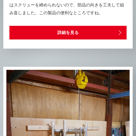
はスクリューを締められないので、部品の向きを⼯夫して組
み直しました。この製品の便利なところですね。
詳細を見る