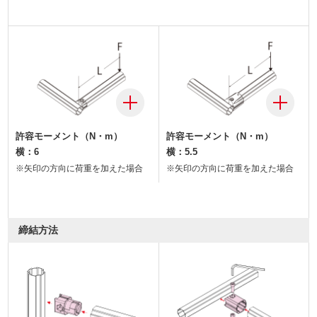
許容モーメント（N・m）
許容モーメント（N・m）
横：6
横：5.5
※矢印の方向に荷重を加えた場合
※矢印の方向に荷重を加えた場合
締結方法