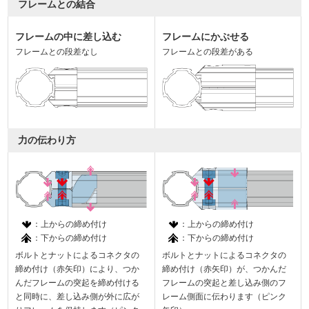
フレームとの結合
フレームの中に差し込む
フレームにかぶせる
フレームとの段差なし
フレームとの段差がある
力の伝わり方
：上からの締め付け
：上からの締め付け
：下からの締め付け
：下からの締め付け
ボルトとナットによるコネクタの
ボルトとナットによるコネクタの
締め付け（赤矢印）により、つか
締め付け（赤矢印）が、つかんだ
んだフレームの突起を締め付ける
フレームの突起と差し込み側のフ
と同時に、差し込み側が外に広が
レーム側面に伝わります（ピンク