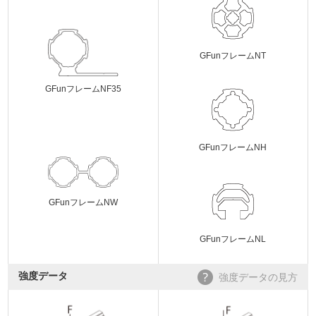
GFunフレームNT
GFunフレームNF35
GFunフレームNH
GFunフレームNW
GFunフレームNL
強度データ
強度データの見方