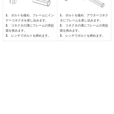
1.
ボルトを緩め、フレームにイン
1.
ボルトを緩め、アウターコネク
ナーコネクタを差し込みます。
タにフレームを差し込みます。
2.
コネクタの溝にフレームの突起
2.
コネクタの溝にフレームの突起
面を挟みます。
面を挟みます。
3.
レンチでボルトを締めます。
3.
レンチでボルトを締めます。