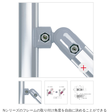
Nシリーズのフレームの取り付け角度を自由に決めることができる