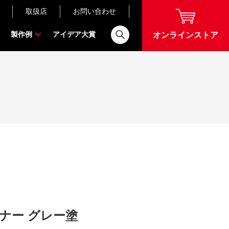
取扱店
お問い合わせ
製作例
アイデア大賞
オンラインストア
ナー グレー塗