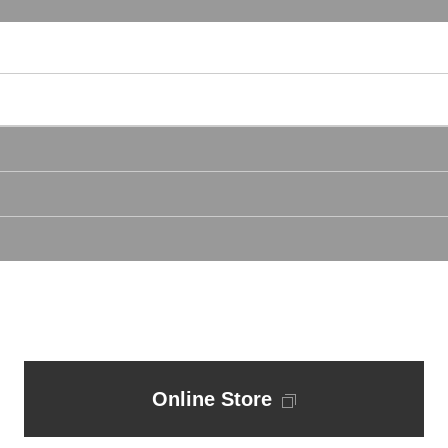
Online Store