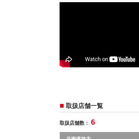
取扱店舗一覧
6
取扱店舗数：
北海道地方