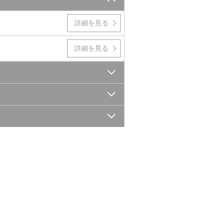
詳細を見る
詳細を見る