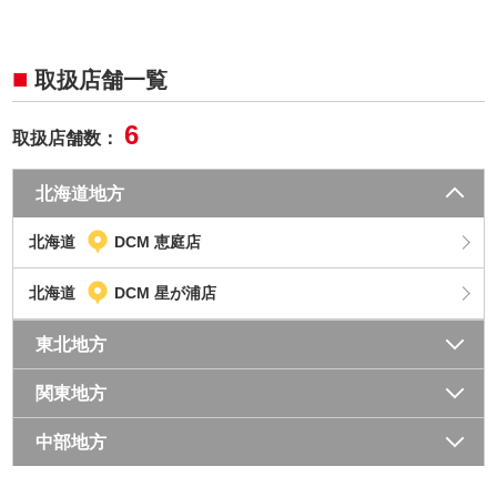
取扱店舗一覧
6
取扱店舗数：
北海道地方
北海道
DCM 恵庭店
北海道
DCM 星が浦店
東北地方
関東地方
中部地方