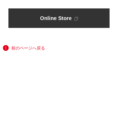
Online Store
前のページへ戻る