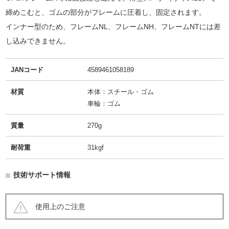
締めこむと、ゴムの部分がフレームに圧着し、固定されます。
インナー型のため、フレームNL、フレームNH、フレームNTには差
し込みできません。
JANコード
4589461058189
材質
本体：スチール・ゴム
車輪：ゴム
質量
270g
耐荷重
31kgf
技術サポート情報
使用上のご注意