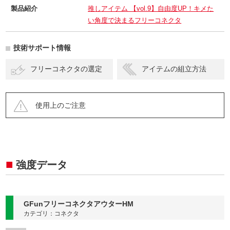
製品紹介
推しアイテム 【vol.9】自由度UP！キメた
い角度で決まるフリーコネクタ
技術サポート情報
フリーコネクタの選定
アイテムの組立方法
使用上のご注意
強度データ
GFunフリーコネクタアウターHM
カテゴリ：コネクタ