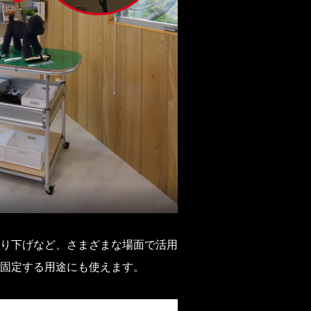
り下げなど、さまざまな場面で活用
固定する用途にも使えます。