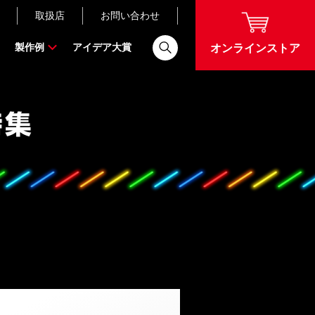
取扱店
お問い合わせ
製作例
アイデア大賞
オンラインストア