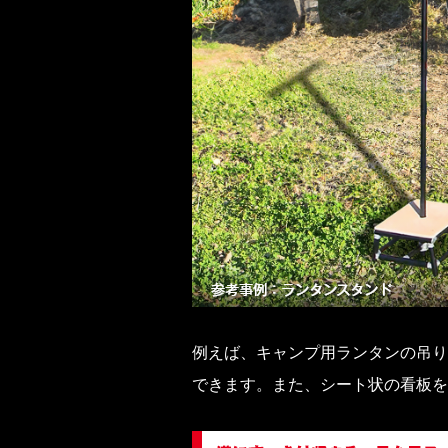
例えば、キャンプ用ランタンの吊り
できます。また、シート状の看板を