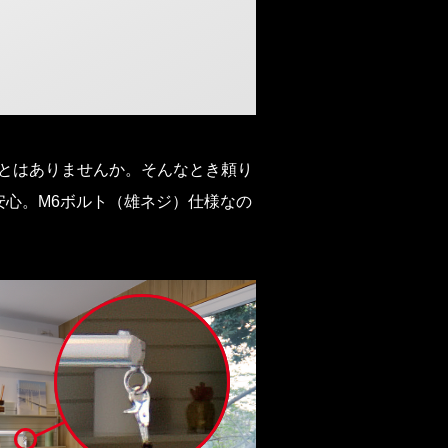
ことはありませんか。そんなとき頼り
心。M6ボルト（雄ネジ）仕様なの