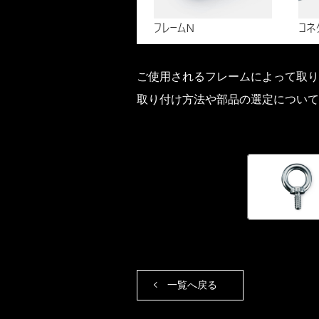
ご使用されるフレームによって取り
取り付け方法や部品の選定について
一覧へ戻る