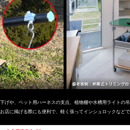
下げや、ペット用ハーネスの支点、植物棚や水槽用ライトの吊
お店に掲げる際にも便利で、軽く張ってインシュロックなどで