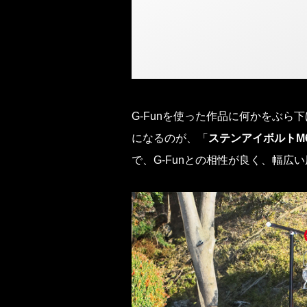
G-Funを使った作品に何かをぶ
になるのが、「
ステンアイボルトM
で、G-Funとの相性が良く、幅広