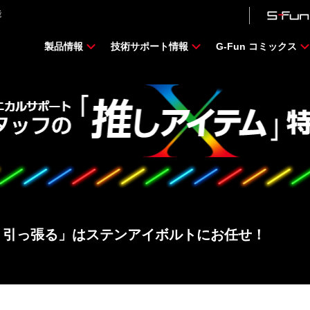
能
製品情報
技術サポート情報
G-Fun コミックス
・引っ張る」はステンアイボルトにお任せ！