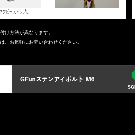
付け方法が異なります。
は、お気軽にお問い合わせください。