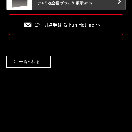
一覧へ戻る