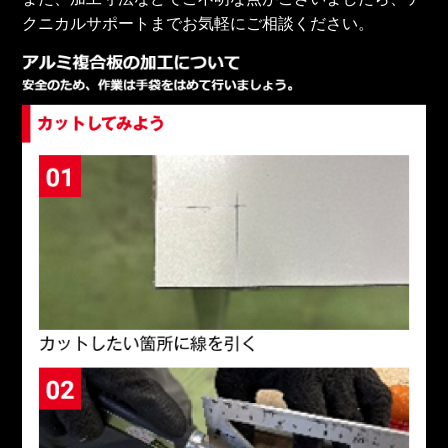
クニカルサポートまでお気軽にご相談ください。