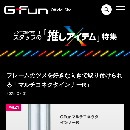
toggl
Official Site
navig
フレームのツメを好きな向きで取り付けられ
る「マルチコネクタインナーR」
2025.07.31