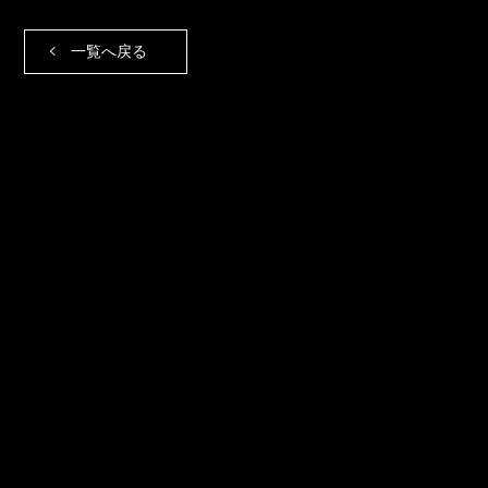
一覧へ戻る