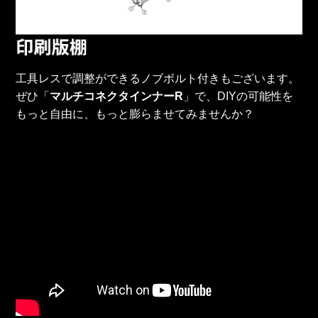
工具レスで調整ができるノブボルト付きもございます。
ぜひ「
マルチコネクタインナーR
」で、DIYの可能性を
もっと自由に、もっと膨らませてみませんか？