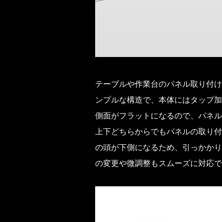
テーブルや作業台のパネル取り付け
ンプルな構造で、本体にはタップ加
側面がフラットになるので、パネル
上下どちらからでもパネルの取り付
の頭が下側になるため、引っかかり
の変更や微調整もスムーズに対応で