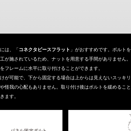
には、「
コネクタピースフラット
」がおすすめです。ボルトを
工が施されているため、ナットを用意する手間がありません。
をフレームに水平に取り付けることができます。
けが可能で、下から固定する場合は上からは見えないスッキリ
や怪我の心配もありません。取り付け後はボルトを緩めること
きます。