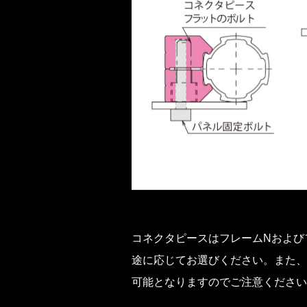
コネクタピースはフレームNおよび
途に応じてお選びください。また、
可能となりますのでご注意ください