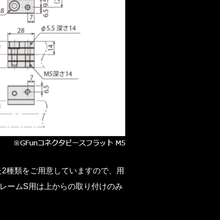
た2種類をご用意していますので、用
レームS用は上からの取り付けのみ