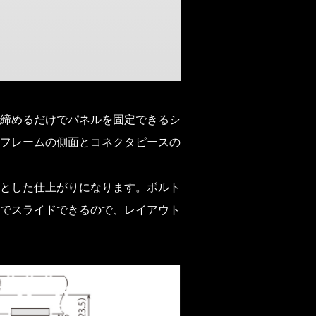
締めるだけでパネルを固定できるシ
フレームの側面とコネクタピースの
とした仕上がりになります。ボルト
でスライドできるので、レイアウト