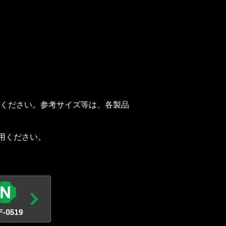
ください。参考サイズ等は、各製品
活用ください。