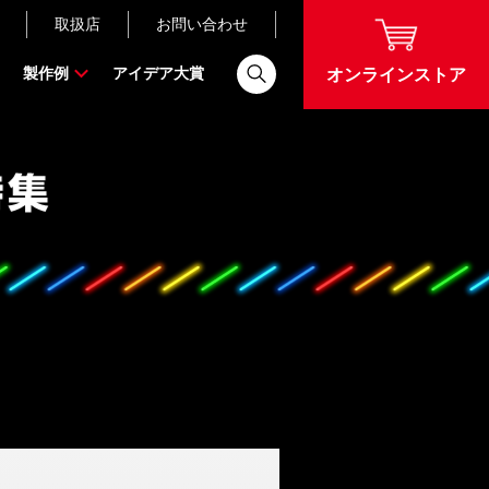
取扱店
お問い合わせ
製作例
アイデア大賞
オンラインストア