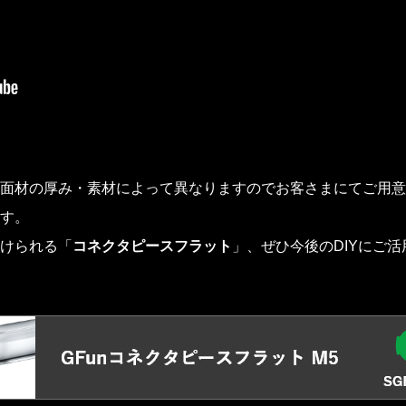
面材の厚み・素材によって異なりますのでお客さまにてご用意
す。
けられる「
コネクタピースフラット
」、ぜひ今後のDIYにご