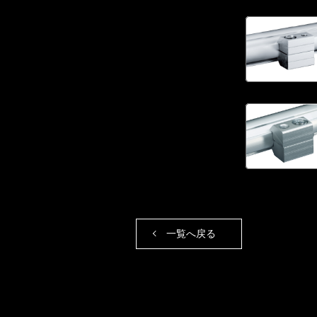
一覧へ戻る