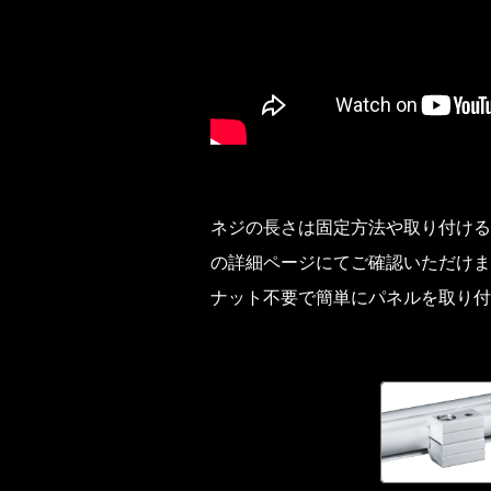
ネジの長さは固定方法や取り付ける
の詳細ページにてご確認いただけま
ナット不要で簡単にパネルを取り付