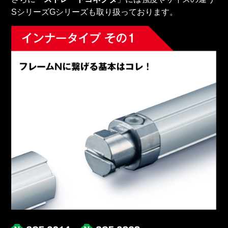
SシリーズGシリーズも取り扱っております。