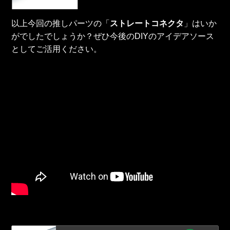
以上今回の推しパーツの「
ストレートコネクタ
」はいか
がでしたでしょうか？ぜひ今後のDIYのアイデアソース
としてご活用ください。