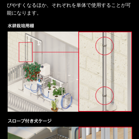
びやすくなるほか、それぞれを単体で使用することが可
能になります。