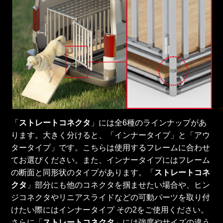
「
ストレートコネクタ
」には全6種のラインナップがあ
ります。大きく分けると、「インナータイプ」と「アウ
タータイプ」です。こちらは使用するフレームに合わせ
てお選びください。また、インナータイプにはフレーム
の断面と同形状のタイプがあります。「
ストレートコネ
クタ
」部分にも他のコネクタを掴ませたい場合や、ヒン
ジコネクタやリニアスライドなどの可動パーツを取り付
けたい際にはインナータイプ その2をご使用ください。
さらに「
ストレートコネクタ
」には強度やサイズの違う