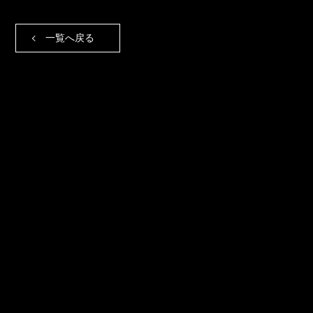
一覧へ戻る