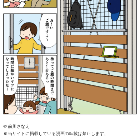
© 前川さなえ
※当サイトに掲載している漫画の転載は禁止します。