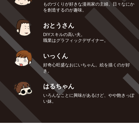
ものづくりが好きな漫画家の主婦。日々なにか
を創造するのが趣味。
おとうさん
DIYスキルの高い夫。
職業はグラフィックデザイナー。
いっくん
好奇心旺盛なおにいちゃん。絵を描くのが好
き。
はるちゃん
いろんなことに興味があるけど、やや飽きっぽ
い妹。