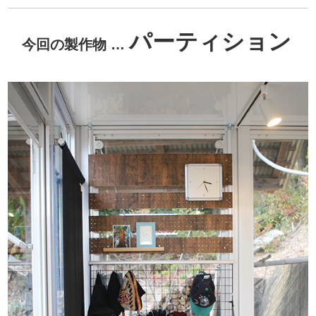
パーティション
今回の製作物 …