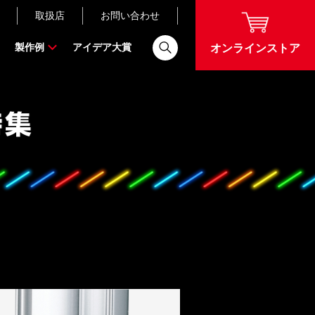
取扱店
お問い合わせ
製作例
アイデア大賞
オンラインストア