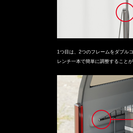
1つ目は、2つのフレームをダブル
レンチ一本で簡単に調整することが