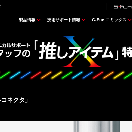
能
製品情報
技術サポート情報
G-Fun コミックス
ルコネクタ」