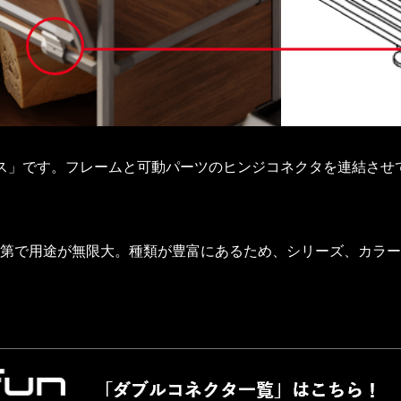
ス」です。フレームと可動パーツのヒンジコネクタを連結させ
第で用途が無限大。種類が豊富にあるため、シリーズ、カラー