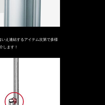
はいえ連結するアイテム次第で多様
介します！