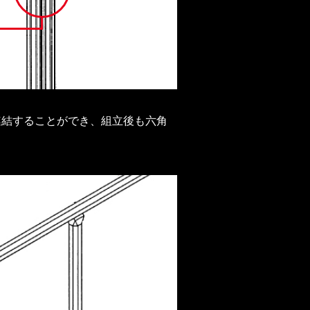
連結することができ、組立後も六角