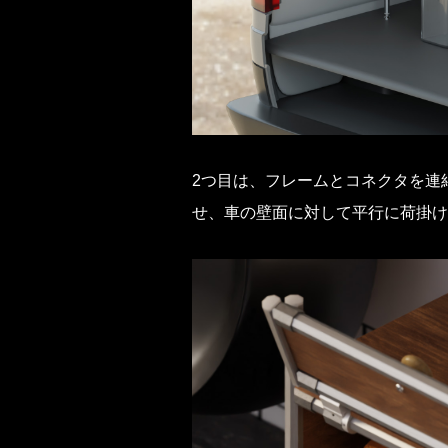
2つ目は、フレームとコネクタを連結
せ、車の壁面に対して平行に荷掛け