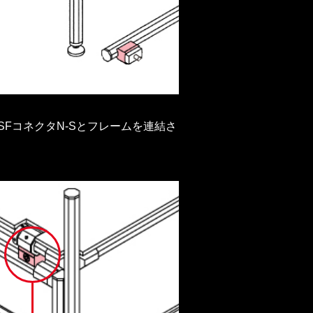
SFコネクタN-Sとフレームを連結さ