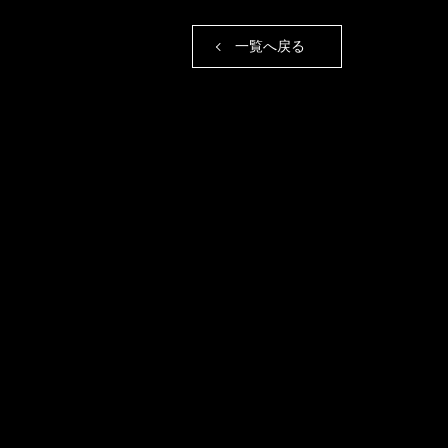
一覧へ戻る