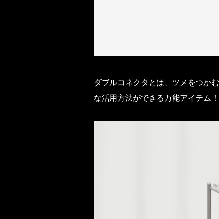
ダブルコネクタとは、ツメをつかむ
な活用方法ができる万能アイテム！