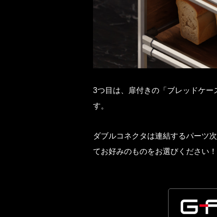
3つ目は、扉付きの「ブレッドケー
す。
ダブルコネクタは連結するパーツ次
てお好みのものをお選びください！